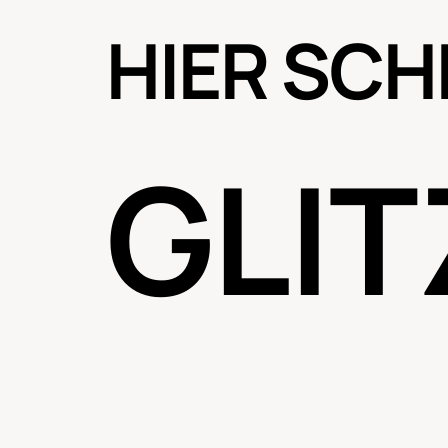
HIER SCH
GLIT